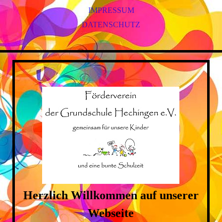
IMPRESSUM
DATENSCHUTZ
Herzlich Willkommen auf unserer
Webseite